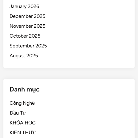
January 2026
December 2025
November 2025
October 2025
September 2025
August 2025
Danh mục
Công Nghệ
Đầu Tư
KHÓA HỌC
KIẾN THỨC