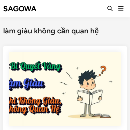
SAGOWA
làm giàu không cần quan hệ