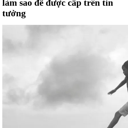
làm sao để được cấp trên tin
tưởng