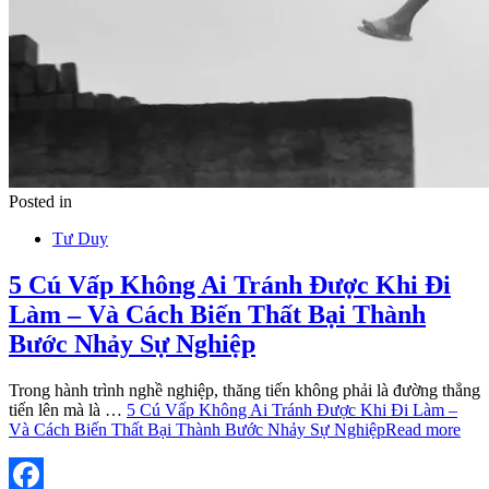
Posted in
Tư Duy
5 Cú Vấp Không Ai Tránh Được Khi Đi
Làm – Và Cách Biến Thất Bại Thành
Bước Nhảy Sự Nghiệp
Trong hành trình nghề nghiệp, thăng tiến không phải là đường thẳng
tiến lên mà là …
5 Cú Vấp Không Ai Tránh Được Khi Đi Làm –
Và Cách Biến Thất Bại Thành Bước Nhảy Sự Nghiệp
Read more