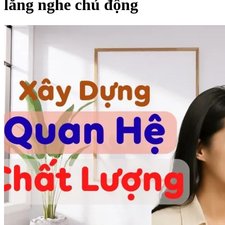
lắng nghe chủ động