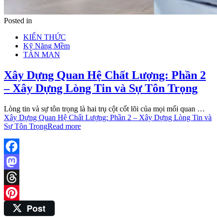
Posted in
KIẾN THỨC
Kỹ Năng Mềm
TẢN MẠN
Xây Dựng Quan Hệ Chất Lượng: Phần 2
– Xây Dựng Lòng Tin và Sự Tôn Trọng
Lòng tin và sự tôn trọng là hai trụ cột cốt lõi của mọi mối quan …
Xây Dựng Quan Hệ Chất Lượng: Phần 2 – Xây Dựng Lòng Tin và
Sự Tôn Trọng
Read more
Facebook
Mastodon
Threads
Post
Pinterest