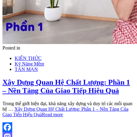
Posted in
KIẾN THỨC
Kỹ Năng Mềm
TẢN MẠN
Xây Dựng Quan Hệ Chất Lượng: Phần 1
– Nền Tảng Của Giao Tiếp Hiệu Quả
Trong thế giới hiện đại, khả năng xây dựng và duy trì các mối quan
hệ …
Xây Dựng Quan Hệ Chất Lượng: Phần 1 – Nền Tảng Của
Giao Tiếp Hiệu Quả
Read more
Facebook