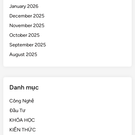
January 2026
December 2025
November 2025
October 2025
September 2025
August 2025
Danh mục
Công Nghệ
Đầu Tư
KHÓA HỌC
KIẾN THỨC