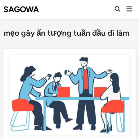
SAGOWA
mẹo gây ấn tượng tuần đầu đi làm