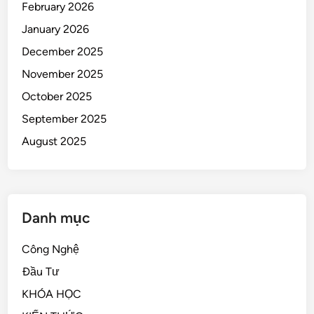
February 2026
January 2026
December 2025
November 2025
October 2025
September 2025
August 2025
Danh mục
Công Nghệ
Đầu Tư
KHÓA HỌC