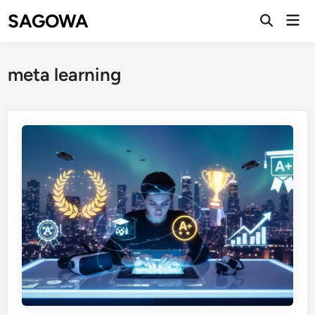
SAGOWA
meta learning