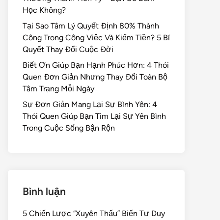
Học Không?
Tại Sao Tâm Lý Quyết Định 80% Thành
Công Trong Công Việc Và Kiếm Tiền? 5 Bí
Quyết Thay Đổi Cuộc Đời
Biết Ơn Giúp Bạn Hạnh Phúc Hơn: 4 Thói
Quen Đơn Giản Nhưng Thay Đổi Toàn Bộ
Tâm Trạng Mỗi Ngày
Sự Đơn Giản Mang Lại Sự Bình Yên: 4
Thói Quen Giúp Bạn Tìm Lại Sự Yên Bình
Trong Cuộc Sống Bận Rộn
Bình luận
5 Chiến Lược “Xuyên Thấu” Biến Tư Duy