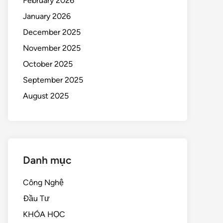
February 2026
January 2026
December 2025
November 2025
October 2025
September 2025
August 2025
Danh mục
Công Nghệ
Đầu Tư
KHÓA HỌC