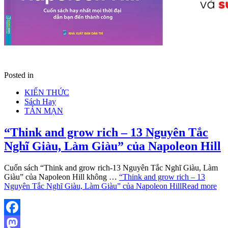
Posted in
KIẾN THỨC
Sách Hay
TẢN MẠN
“Think and grow rich – 13 Nguyên Tắc
Nghĩ Giàu, Làm Giàu” của Napoleon Hill
Cuốn sách “Think and grow rich-13 Nguyên Tắc Nghĩ Giàu, Làm
Giàu” của Napoleon Hill không …
“Think and grow rich – 13
Nguyên Tắc Nghĩ Giàu, Làm Giàu” của Napoleon Hill
Read more
Facebook