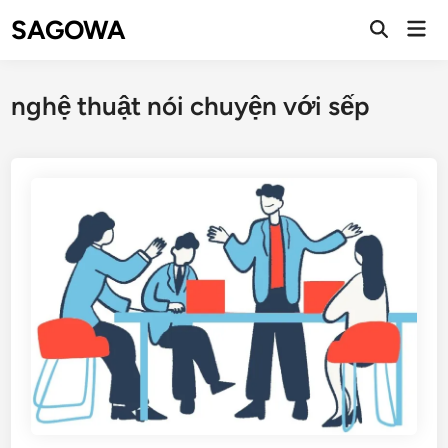
SAGOWA
nghệ thuật nói chuyện với sếp