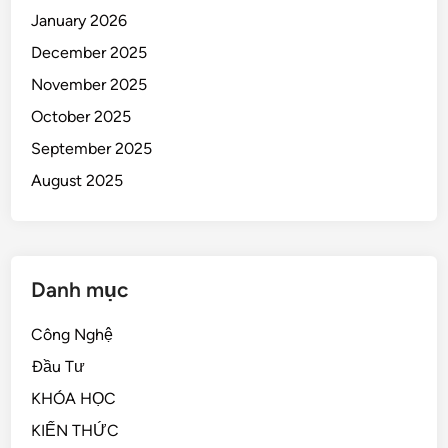
January 2026
December 2025
November 2025
October 2025
September 2025
August 2025
Danh mục
Công Nghệ
Đầu Tư
KHÓA HỌC
KIẾN THỨC