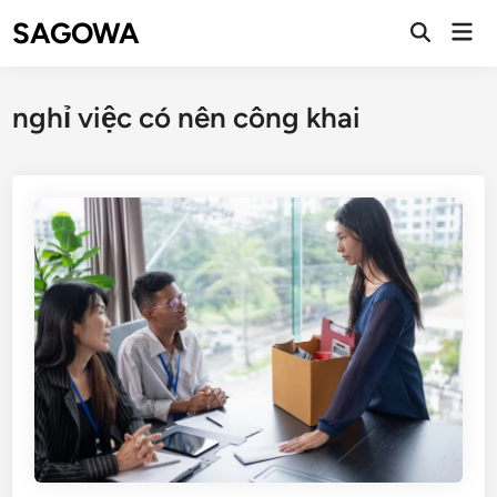
SAGOWA
nghỉ việc có nên công khai