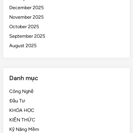
December 2025
November 2025
October 2025
September 2025
August 2025
Danh mục
Công Nghệ
Đầu Tư
KHÓA HỌC
KIẾN THỨC
Kỹ Năng Mềm