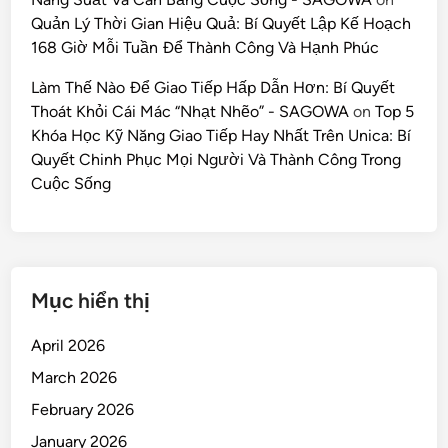
Quản Lý Thời Gian Hiệu Quả: Bí Quyết Lập Kế Hoạch
168 Giờ Mỗi Tuần Để Thành Công Và Hạnh Phúc
Làm Thế Nào Để Giao Tiếp Hấp Dẫn Hơn: Bí Quyết
Thoát Khỏi Cái Mác “Nhạt Nhẽo” - SAGOWA
on
Top 5
Khóa Học Kỹ Năng Giao Tiếp Hay Nhất Trên Unica: Bí
Quyết Chinh Phục Mọi Người Và Thành Công Trong
Cuộc Sống
Mục hiển thị
April 2026
March 2026
February 2026
January 2026