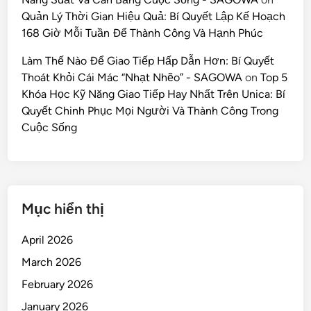
Quản Lý Thời Gian Hiệu Quả: Bí Quyết Lập Kế Hoạch
168 Giờ Mỗi Tuần Để Thành Công Và Hạnh Phúc
Làm Thế Nào Để Giao Tiếp Hấp Dẫn Hơn: Bí Quyết
Thoát Khỏi Cái Mác “Nhạt Nhẽo” - SAGOWA
on
Top 5
Khóa Học Kỹ Năng Giao Tiếp Hay Nhất Trên Unica: Bí
Quyết Chinh Phục Mọi Người Và Thành Công Trong
Cuộc Sống
Mục hiển thị
April 2026
March 2026
February 2026
January 2026