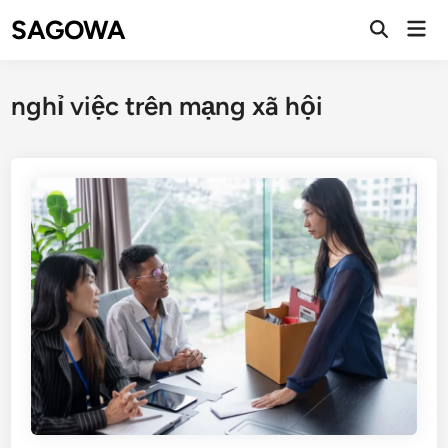
SAGOWA
nghỉ việc trên mạng xã hội