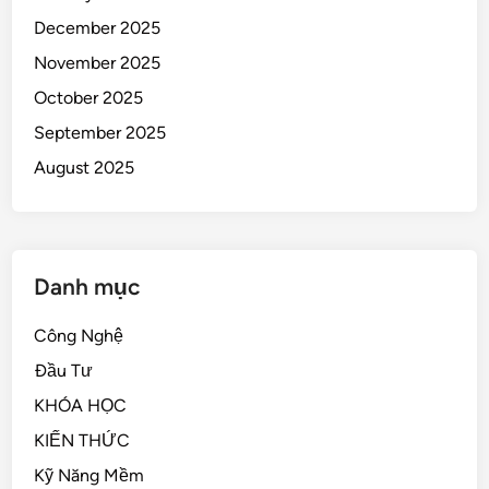
December 2025
November 2025
October 2025
September 2025
August 2025
Danh mục
Công Nghệ
Đầu Tư
KHÓA HỌC
KIẾN THỨC
Kỹ Năng Mềm