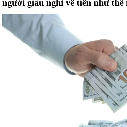
người giàu nghĩ về tiền như thế