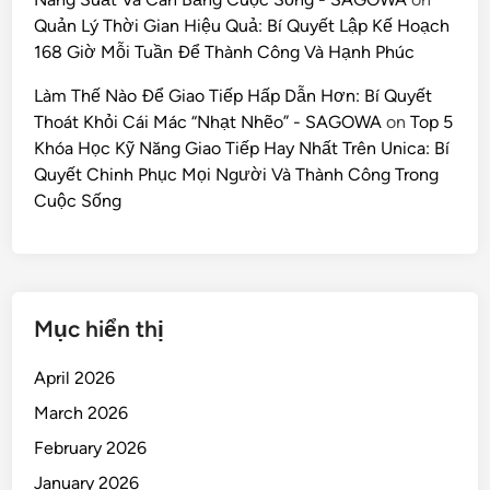
Quản Lý Thời Gian Hiệu Quả: Bí Quyết Lập Kế Hoạch
168 Giờ Mỗi Tuần Để Thành Công Và Hạnh Phúc
Làm Thế Nào Để Giao Tiếp Hấp Dẫn Hơn: Bí Quyết
Thoát Khỏi Cái Mác “Nhạt Nhẽo” - SAGOWA
on
Top 5
Khóa Học Kỹ Năng Giao Tiếp Hay Nhất Trên Unica: Bí
Quyết Chinh Phục Mọi Người Và Thành Công Trong
Cuộc Sống
Mục hiển thị
April 2026
March 2026
February 2026
January 2026