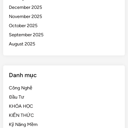
December 2025
November 2025
October 2025
September 2025
August 2025
Danh mục
Công Nghệ
Đầu Tư
KHÓA HỌC
KIẾN THỨC
Kỹ Năng Mềm