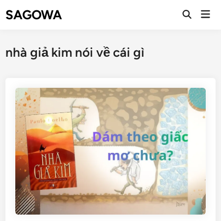
SAGOWA
nhà giả kim nói về cái gì