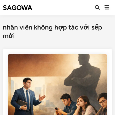
SAGOWA
nhân viên không hợp tác với sếp
mới