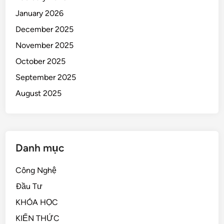
January 2026
December 2025
November 2025
October 2025
September 2025
August 2025
Danh mục
Công Nghệ
Đầu Tư
KHÓA HỌC
KIẾN THỨC