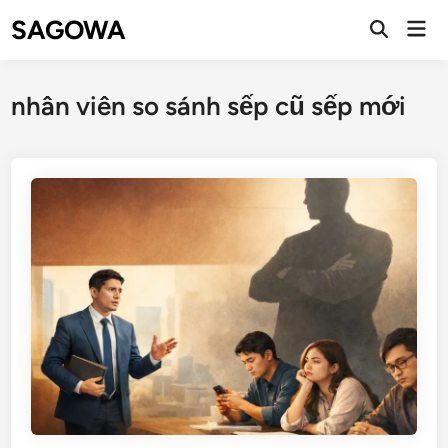
SAGOWA
nhân viên so sánh sếp cũ sếp mới