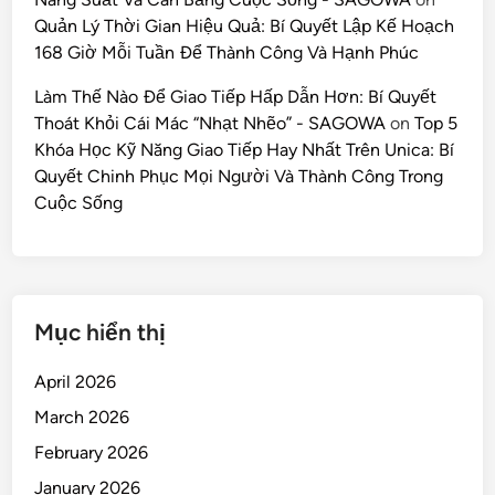
Quản Lý Thời Gian Hiệu Quả: Bí Quyết Lập Kế Hoạch
168 Giờ Mỗi Tuần Để Thành Công Và Hạnh Phúc
Làm Thế Nào Để Giao Tiếp Hấp Dẫn Hơn: Bí Quyết
Thoát Khỏi Cái Mác “Nhạt Nhẽo” - SAGOWA
on
Top 5
Khóa Học Kỹ Năng Giao Tiếp Hay Nhất Trên Unica: Bí
Quyết Chinh Phục Mọi Người Và Thành Công Trong
Cuộc Sống
Mục hiển thị
April 2026
March 2026
February 2026
January 2026