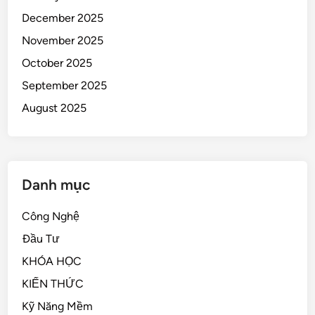
December 2025
November 2025
October 2025
September 2025
August 2025
Danh mục
Công Nghệ
Đầu Tư
KHÓA HỌC
KIẾN THỨC
Kỹ Năng Mềm