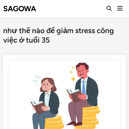
SAGOWA
như thế nào để giảm stress công
việc ở tuổi 35