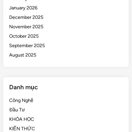
January 2026
December 2025
November 2025
October 2025
September 2025
August 2025
Danh mục
Công Nghệ
Đầu Tư
KHÓA HỌC
KIẾN THỨC