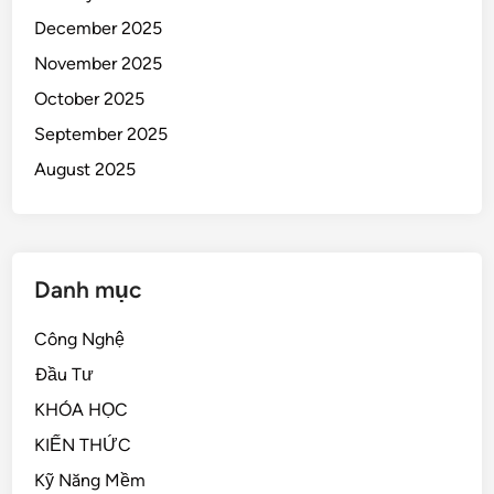
December 2025
November 2025
October 2025
September 2025
August 2025
Danh mục
Công Nghệ
Đầu Tư
KHÓA HỌC
KIẾN THỨC
Kỹ Năng Mềm