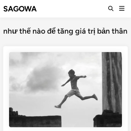
SAGOWA
như thế nào để tăng giá trị bản thân