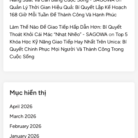
Quản Lý Thời Gian Hiệu Quả: Bí Quyết Lập Kế Hoạch
168 Giờ Mỗi Tuần Để Thành Công Và Hạnh Phúc
Làm Thế Nào Để Giao Tiếp Hấp Dẫn Hơn: Bí Quyết
Thoát Khỏi Cái Mác “Nhạt Nhẽo” - SAGOWA
on
Top 5
Khóa Học Kỹ Năng Giao Tiếp Hay Nhất Trên Unica: Bí
Quyết Chinh Phục Mọi Người Và Thành Công Trong
Cuộc Sống
Mục hiển thị
April 2026
March 2026
February 2026
January 2026