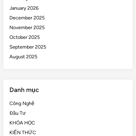
January 2026
December 2025
November 2025
October 2025
September 2025
August 2025
Danh mục
Công Nghệ
Đầu Tư
KHÓA HỌC
KIẾN THỨC