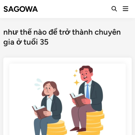
SAGOWA
như thế nào để trở thành chuyên
gia ở tuổi 35