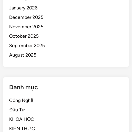
January 2026
December 2025
November 2025
October 2025
September 2025
August 2025
Danh mục
Công Nghệ
Đầu Tư
KHÓA HỌC
KIẾN THỨC