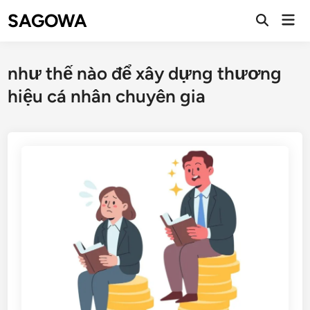
SAGOWA
như thế nào để xây dựng thương
hiệu cá nhân chuyên gia