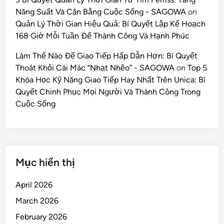
Năng Suất Và Cân Bằng Cuộc Sống - SAGOWA
on
Quản Lý Thời Gian Hiệu Quả: Bí Quyết Lập Kế Hoạch
168 Giờ Mỗi Tuần Để Thành Công Và Hạnh Phúc
Làm Thế Nào Để Giao Tiếp Hấp Dẫn Hơn: Bí Quyết
Thoát Khỏi Cái Mác “Nhạt Nhẽo” - SAGOWA
on
Top 5
Khóa Học Kỹ Năng Giao Tiếp Hay Nhất Trên Unica: Bí
Quyết Chinh Phục Mọi Người Và Thành Công Trong
Cuộc Sống
Mục hiển thị
April 2026
March 2026
February 2026