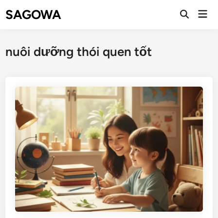
SAGOWA
nuôi dưỡng thói quen tốt