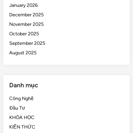
January 2026
December 2025
November 2025
October 2025
September 2025
August 2025
Danh mục
Công Nghệ
Đầu Tư
KHÓA HỌC
KIẾN THỨC