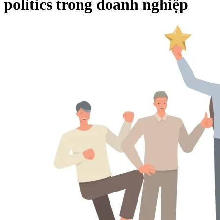
politics trong doanh nghiệp