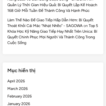
Quản Lý Thời Gian Hiệu Quả: Bí Quyết Lập Kế Hoạch
168 Giờ Mỗi Tuần Để Thành Công Và Hạnh Phúc
Làm Thế Nào Để Giao Tiếp Hấp Dẫn Hơn: Bí Quyết
Thoát Khỏi Cái Mác “Nhạt Nhẽo” - SAGOWA
on
Top 5
Khóa Học Kỹ Năng Giao Tiếp Hay Nhất Trên Unica: Bí
Quyết Chinh Phục Mọi Người Và Thành Công Trong
Cuộc Sống
Mục hiển thị
April 2026
March 2026
February 2026
January 2026