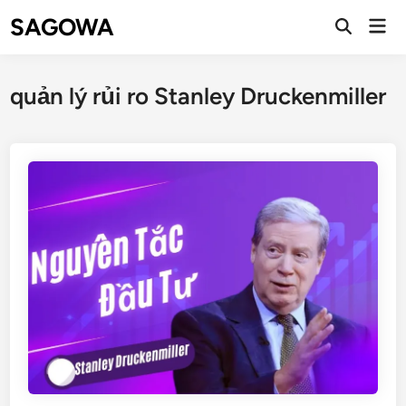
SAGOWA
quản lý rủi ro Stanley Druckenmiller