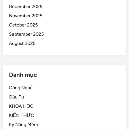
December 2025
November 2025
October 2025
September 2025
August 2025
Danh mục
Công Nghệ
Đầu Tư
KHÓA HỌC
KIẾN THỨC
Kỹ Năng Mềm