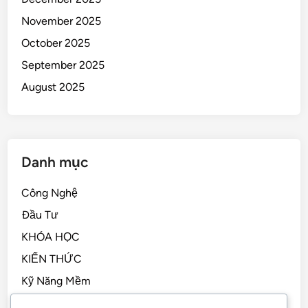
November 2025
October 2025
September 2025
August 2025
Danh mục
Công Nghệ
Đầu Tư
KHÓA HỌC
KIẾN THỨC
Kỹ Năng Mềm
Kỹ Năng Sống, STEM