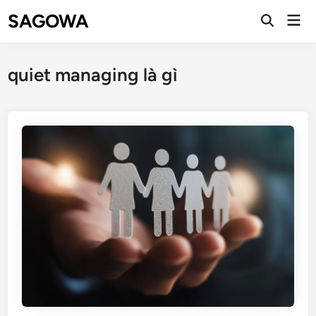
SAGOWA
quiet managing là gì