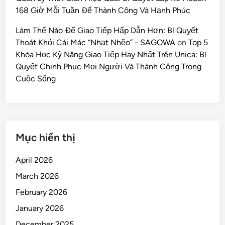
168 Giờ Mỗi Tuần Để Thành Công Và Hạnh Phúc
Làm Thế Nào Để Giao Tiếp Hấp Dẫn Hơn: Bí Quyết
Thoát Khỏi Cái Mác “Nhạt Nhẽo” - SAGOWA
on
Top 5
Khóa Học Kỹ Năng Giao Tiếp Hay Nhất Trên Unica: Bí
Quyết Chinh Phục Mọi Người Và Thành Công Trong
Cuộc Sống
Mục hiển thị
April 2026
March 2026
February 2026
January 2026
December 2025