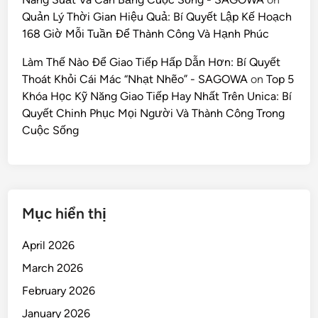
Quản Lý Thời Gian Hiệu Quả: Bí Quyết Lập Kế Hoạch
168 Giờ Mỗi Tuần Để Thành Công Và Hạnh Phúc
Làm Thế Nào Để Giao Tiếp Hấp Dẫn Hơn: Bí Quyết
Thoát Khỏi Cái Mác “Nhạt Nhẽo” - SAGOWA
on
Top 5
Khóa Học Kỹ Năng Giao Tiếp Hay Nhất Trên Unica: Bí
Quyết Chinh Phục Mọi Người Và Thành Công Trong
Cuộc Sống
Mục hiển thị
April 2026
March 2026
February 2026
January 2026