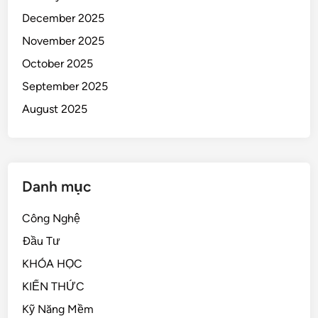
December 2025
November 2025
October 2025
September 2025
August 2025
Danh mục
Công Nghệ
Đầu Tư
KHÓA HỌC
KIẾN THỨC
Kỹ Năng Mềm