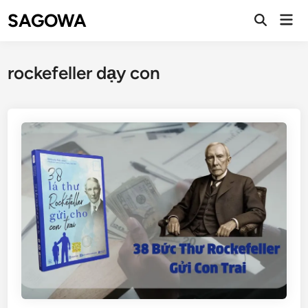
SAGOWA
rockefeller dạy con