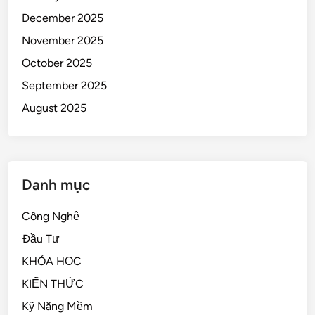
December 2025
November 2025
October 2025
September 2025
August 2025
Danh mục
Công Nghệ
Đầu Tư
KHÓA HỌC
KIẾN THỨC
Kỹ Năng Mềm