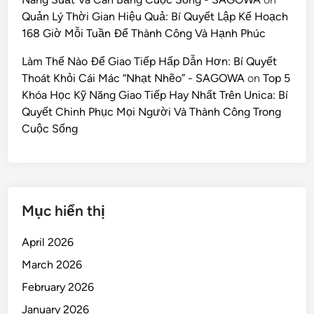
Quản Lý Thời Gian Hiệu Quả: Bí Quyết Lập Kế Hoạch
168 Giờ Mỗi Tuần Để Thành Công Và Hạnh Phúc
Làm Thế Nào Để Giao Tiếp Hấp Dẫn Hơn: Bí Quyết
Thoát Khỏi Cái Mác “Nhạt Nhẽo” - SAGOWA
on
Top 5
Khóa Học Kỹ Năng Giao Tiếp Hay Nhất Trên Unica: Bí
Quyết Chinh Phục Mọi Người Và Thành Công Trong
Cuộc Sống
Mục hiển thị
April 2026
March 2026
February 2026
January 2026