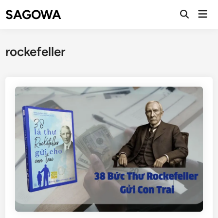
SAGOWA
rockefeller