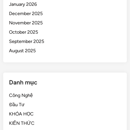
January 2026
December 2025
November 2025
October 2025
September 2025
August 2025
Danh mục
Công Nghệ
Đầu Tư
KHÓA HỌC
KIẾN THỨC