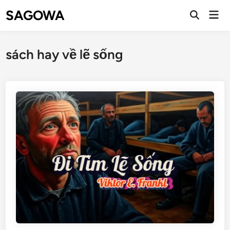
SAGOWA
sách hay về lẽ sống