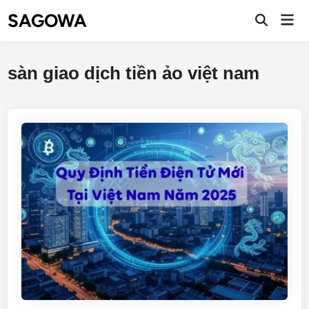
SAGOWA
sàn giao dịch tiền ảo việt nam