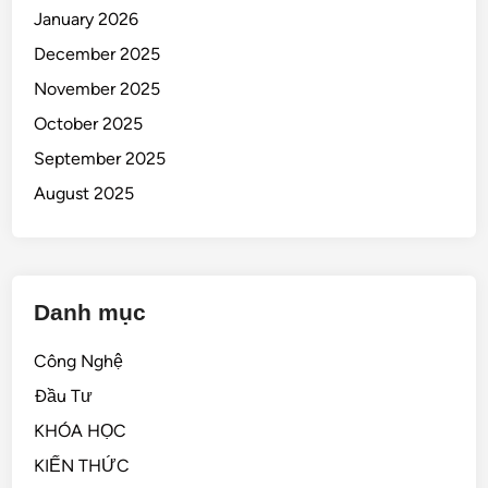
January 2026
December 2025
November 2025
October 2025
September 2025
August 2025
Danh mục
Công Nghệ
Đầu Tư
KHÓA HỌC
KIẾN THỨC