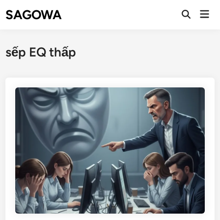
SAGOWA
sếp EQ thấp