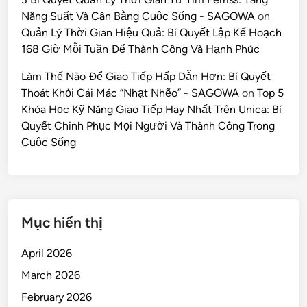
Năng Suất Và Cân Bằng Cuộc Sống - SAGOWA
on
Quản Lý Thời Gian Hiệu Quả: Bí Quyết Lập Kế Hoạch
168 Giờ Mỗi Tuần Để Thành Công Và Hạnh Phúc
Làm Thế Nào Để Giao Tiếp Hấp Dẫn Hơn: Bí Quyết
Thoát Khỏi Cái Mác “Nhạt Nhẽo” - SAGOWA
on
Top 5
Khóa Học Kỹ Năng Giao Tiếp Hay Nhất Trên Unica: Bí
Quyết Chinh Phục Mọi Người Và Thành Công Trong
Cuộc Sống
Mục hiển thị
April 2026
March 2026
February 2026