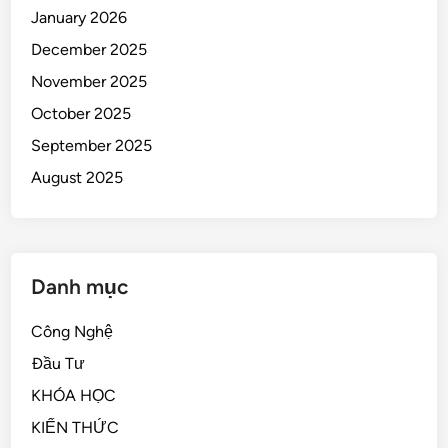
January 2026
December 2025
November 2025
October 2025
September 2025
August 2025
Danh mục
Công Nghệ
Đầu Tư
KHÓA HỌC
KIẾN THỨC