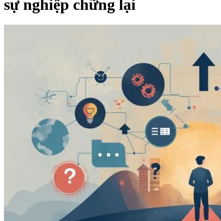
sự nghiệp chững lại