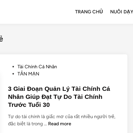
TRANG CHỦ
NUÔI DẠY
ẻ
Tài Chính Cá Nhân
TẢN MẠN
3 Giai Đoạn Quản Lý Tài Chính Cá
Nhân Giúp Đạt Tự Do Tài Chính
Trước Tuổi 30
Tự do tài chính là giấc mơ của rất nhiều người trẻ,
đặc biệt là trong …
Read more