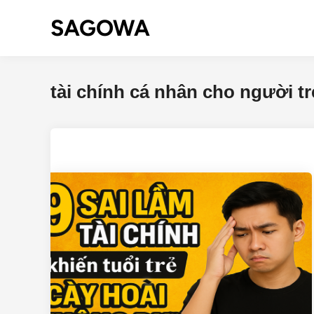
SAGOWA
tài chính cá nhân cho người tr