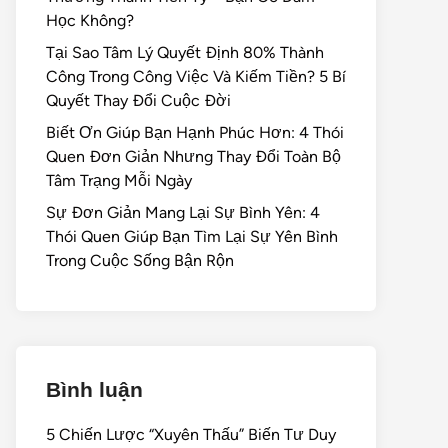
Học Không?
Tại Sao Tâm Lý Quyết Định 80% Thành
Công Trong Công Việc Và Kiếm Tiền? 5 Bí
Quyết Thay Đổi Cuộc Đời
Biết Ơn Giúp Bạn Hạnh Phúc Hơn: 4 Thói
Quen Đơn Giản Nhưng Thay Đổi Toàn Bộ
Tâm Trạng Mỗi Ngày
Sự Đơn Giản Mang Lại Sự Bình Yên: 4
Thói Quen Giúp Bạn Tìm Lại Sự Yên Bình
Trong Cuộc Sống Bận Rộn
Bình luận
5 Chiến Lược “Xuyên Thấu” Biến Tư Duy