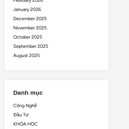
February 2026
January 2026
December 2025
November 2025
October 2025
September 2025
August 2025
Danh mục
Công Nghệ
Đầu Tư
KHÓA HỌC