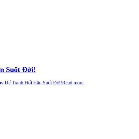
n Suốt Đời!
y Để Tránh Hối Hận Suốt Đời!
Read more