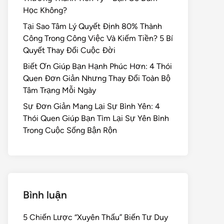
Học Không?
Tại Sao Tâm Lý Quyết Định 80% Thành
Công Trong Công Việc Và Kiếm Tiền? 5 Bí
Quyết Thay Đổi Cuộc Đời
Biết Ơn Giúp Bạn Hạnh Phúc Hơn: 4 Thói
Quen Đơn Giản Nhưng Thay Đổi Toàn Bộ
Tâm Trạng Mỗi Ngày
Sự Đơn Giản Mang Lại Sự Bình Yên: 4
Thói Quen Giúp Bạn Tìm Lại Sự Yên Bình
Trong Cuộc Sống Bận Rộn
Bình luận
5 Chiến Lược “Xuyên Thấu” Biến Tư Duy