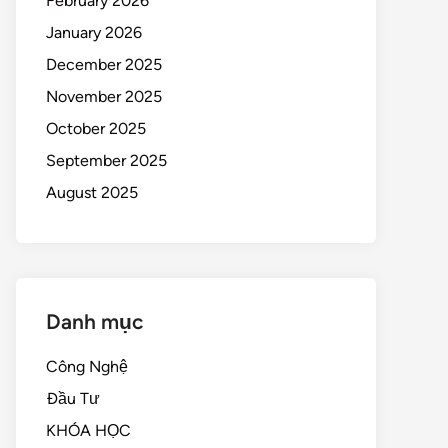
February 2026
January 2026
December 2025
November 2025
October 2025
September 2025
August 2025
Danh mục
Công Nghệ
Đầu Tư
KHÓA HỌC