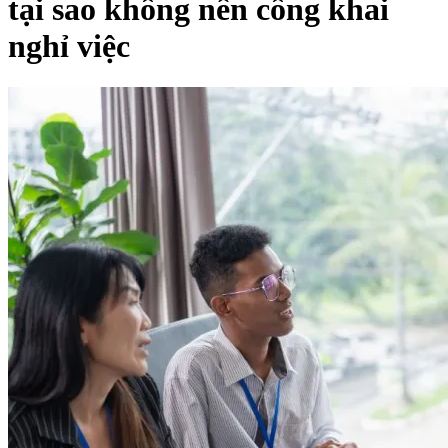
tại sao không nên công khai
nghỉ việc