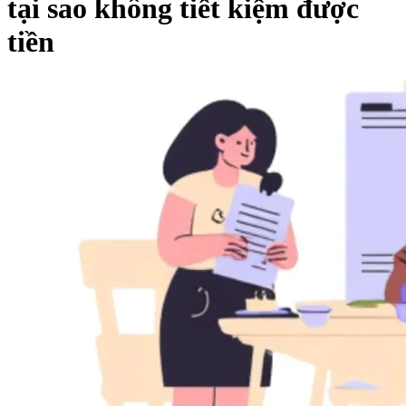
tại sao không tiết kiệm được
tiền