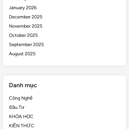
January 2026
December 2025
November 2025
October 2025
September 2025
August 2025
Danh mục
Công Nghệ
Đầu Tư
KHÓA HỌC
KIẾN THỨC