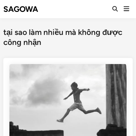
SAGOWA
tại sao làm nhiều mà không được
công nhận