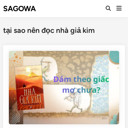
SAGOWA
tại sao nên đọc nhà giả kim