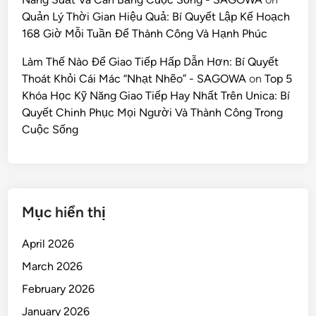
Quản Lý Thời Gian Hiệu Quả: Bí Quyết Lập Kế Hoạch
168 Giờ Mỗi Tuần Để Thành Công Và Hạnh Phúc
Làm Thế Nào Để Giao Tiếp Hấp Dẫn Hơn: Bí Quyết
Thoát Khỏi Cái Mác “Nhạt Nhẽo” - SAGOWA
on
Top 5
Khóa Học Kỹ Năng Giao Tiếp Hay Nhất Trên Unica: Bí
Quyết Chinh Phục Mọi Người Và Thành Công Trong
Cuộc Sống
Mục hiển thị
April 2026
March 2026
February 2026
January 2026