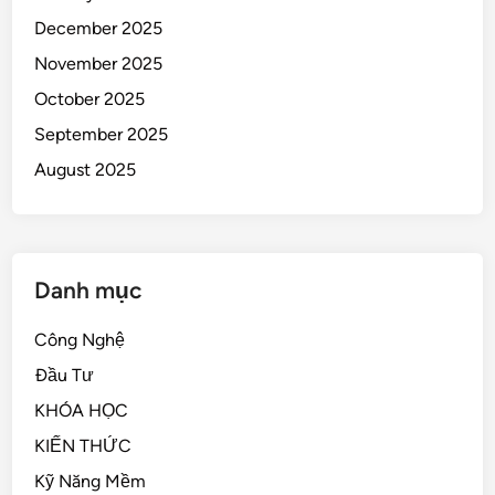
December 2025
November 2025
October 2025
September 2025
August 2025
Danh mục
Công Nghệ
Đầu Tư
KHÓA HỌC
KIẾN THỨC
Kỹ Năng Mềm