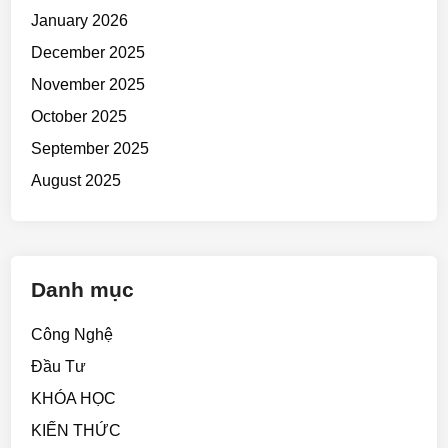
January 2026
December 2025
November 2025
October 2025
September 2025
August 2025
Danh mục
Công Nghệ
Đầu Tư
KHÓA HỌC
KIẾN THỨC