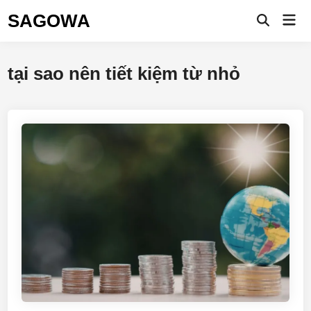
SAGOWA
tại sao nên tiết kiệm từ nhỏ