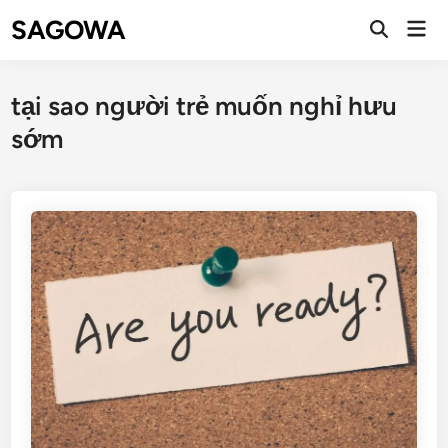
SAGOWA
tại sao người trẻ muốn nghỉ hưu
sớm