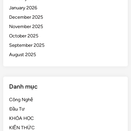
January 2026
December 2025
November 2025
October 2025
September 2025
August 2025
Danh mục
Công Nghệ
Đầu Tư
KHÓA HỌC
KIẾN THỨC