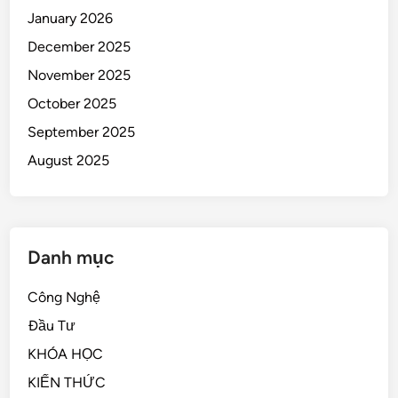
January 2026
December 2025
November 2025
October 2025
September 2025
August 2025
Danh mục
Công Nghệ
Đầu Tư
KHÓA HỌC
KIẾN THỨC