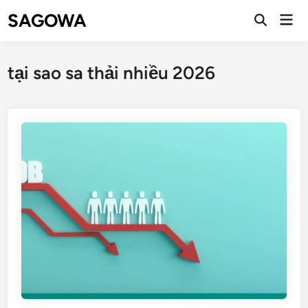
SAGOWA
tại sao sa thải nhiều 2026