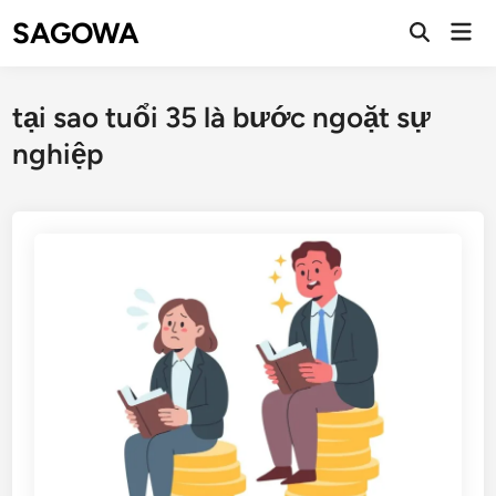
SAGOWA
tại sao tuổi 35 là bước ngoặt sự
nghiệp