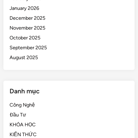
January 2026
December 2025
November 2025
October 2025
September 2025
August 2025
Danh mục
Công Nghệ
Đầu Tư
KHÓA HỌC
KIẾN THỨC