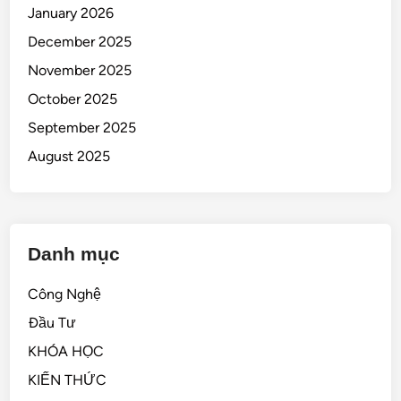
January 2026
December 2025
November 2025
October 2025
September 2025
August 2025
Danh mục
Công Nghệ
Đầu Tư
KHÓA HỌC
KIẾN THỨC