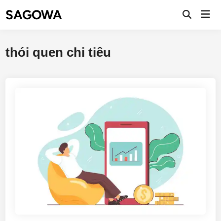
SAGOWA
thói quen chi tiêu