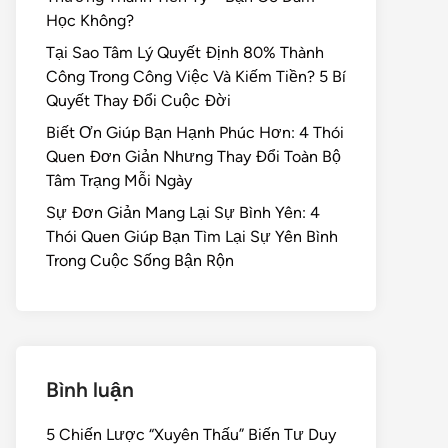
Học Không?
Tại Sao Tâm Lý Quyết Định 80% Thành
Công Trong Công Việc Và Kiếm Tiền? 5 Bí
Quyết Thay Đổi Cuộc Đời
Biết Ơn Giúp Bạn Hạnh Phúc Hơn: 4 Thói
Quen Đơn Giản Nhưng Thay Đổi Toàn Bộ
Tâm Trạng Mỗi Ngày
Sự Đơn Giản Mang Lại Sự Bình Yên: 4
Thói Quen Giúp Bạn Tìm Lại Sự Yên Bình
Trong Cuộc Sống Bận Rộn
Bình luận
5 Chiến Lược “Xuyên Thấu” Biến Tư Duy