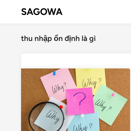
SAGOWA
thu nhập ổn định là gì