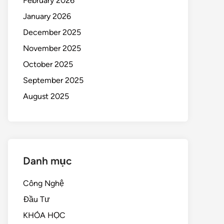
February 2026
January 2026
December 2025
November 2025
October 2025
September 2025
August 2025
Danh mục
Công Nghệ
Đầu Tư
KHÓA HỌC