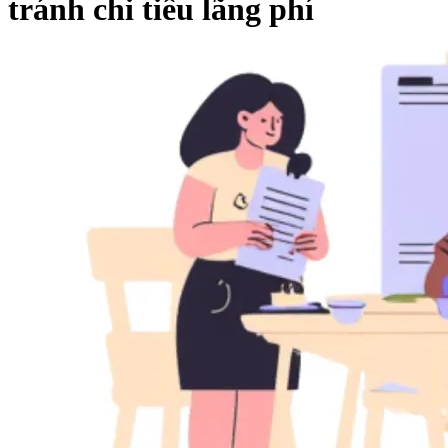
tránh chi tiêu lãng phí