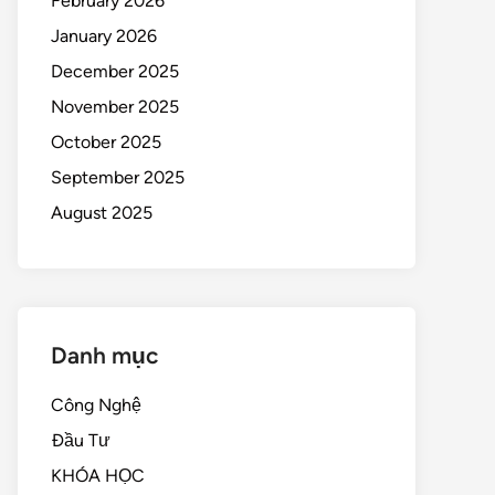
February 2026
January 2026
December 2025
November 2025
October 2025
September 2025
August 2025
Danh mục
Công Nghệ
Đầu Tư
KHÓA HỌC