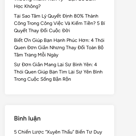
Học Không?
Tại Sao Tâm Lý Quyết Định 80% Thành
Công Trong Công Việc Và Kiếm Tiền? 5 Bí
Quyết Thay Đổi Cuộc Đời
Biết Ơn Giúp Bạn Hạnh Phúc Hơn: 4 Thói
Quen Đơn Giản Nhưng Thay Đổi Toàn Bộ
Tâm Trạng Mỗi Ngày
Sự Đơn Giản Mang Lại Sự Bình Yên: 4
Thói Quen Giúp Bạn Tìm Lại Sự Yên Bình
Trong Cuộc Sống Bận Rộn
Bình luận
5 Chiến Lược “Xuyên Thấu” Biến Tư Duy