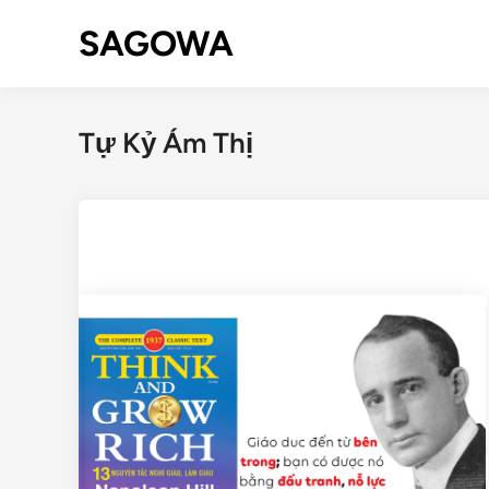
SAGOWA
Tự Kỷ Ám Thị