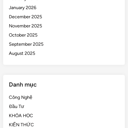
January 2026
December 2025
November 2025
October 2025
September 2025
August 2025
Danh mục
Công Nghệ
Đầu Tư
KHÓA HỌC
KIẾN THỨC