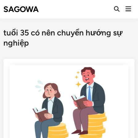
SAGOWA
tuổi 35 có nên chuyển hướng sự
nghiệp