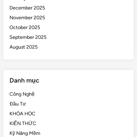
December 2025
November 2025
October 2025
September 2025
August 2025
Danh mục
Công Nghệ
Đầu Tư
KHÓA HỌC
KIẾN THỨC
Kỹ Năng Mềm