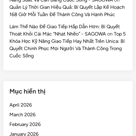
Quản Lý Thời Gian Hiệu Quả: Bí Quyết Lập Kế Hoạch
168 Giờ Mỗi Tuần Để Thành Công Và Hạnh Phúc
Làm Thế Nào Để Giao Tiếp Hấp Dẫn Hơn: Bí Quyết
Thoát Khỏi Cái Mác “Nhạt Nhẽo” - SAGOWA
on
Top 5
Khóa Học Kỹ Năng Giao Tiếp Hay Nhất Trên Unica: Bí
Quyết Chinh Phục Mọi Người Và Thành Công Trong
Cuộc Sống
Mục hiển thị
April 2026
March 2026
February 2026
January 2026