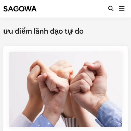
SAGOWA
ưu điểm lãnh đạo tự do