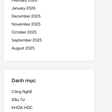
February 2026
January 2026
December 2025
November 2025
October 2025
September 2025
August 2025
Danh mục
Công Nghệ
Đầu Tư
KHÓA HỌC