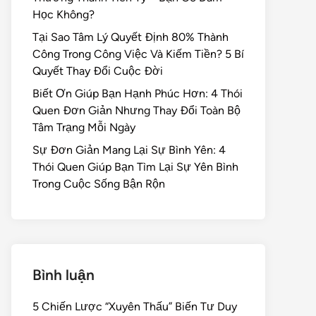
Học Không?
Tại Sao Tâm Lý Quyết Định 80% Thành
Công Trong Công Việc Và Kiếm Tiền? 5 Bí
Quyết Thay Đổi Cuộc Đời
Biết Ơn Giúp Bạn Hạnh Phúc Hơn: 4 Thói
Quen Đơn Giản Nhưng Thay Đổi Toàn Bộ
Tâm Trạng Mỗi Ngày
Sự Đơn Giản Mang Lại Sự Bình Yên: 4
Thói Quen Giúp Bạn Tìm Lại Sự Yên Bình
Trong Cuộc Sống Bận Rộn
Bình luận
5 Chiến Lược “Xuyên Thấu” Biến Tư Duy