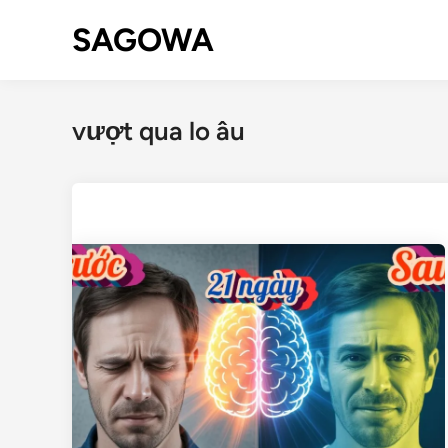
SAGOWA
vượt qua lo âu