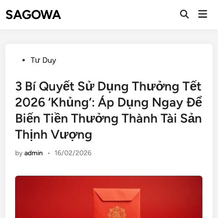
SAGOWA
Tư Duy
3 Bí Quyết Sử Dụng Thưởng Tết
2026 ‘Khủng’: Áp Dụng Ngay Để
Biến Tiền Thưởng Thành Tài Sản
Thịnh Vượng
by
admin
•
16/02/2026