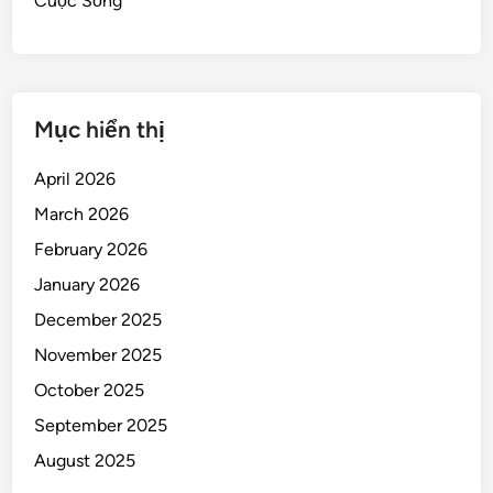
Cuộc Sống
Mục hiển thị
April 2026
March 2026
February 2026
January 2026
December 2025
November 2025
October 2025
September 2025
August 2025