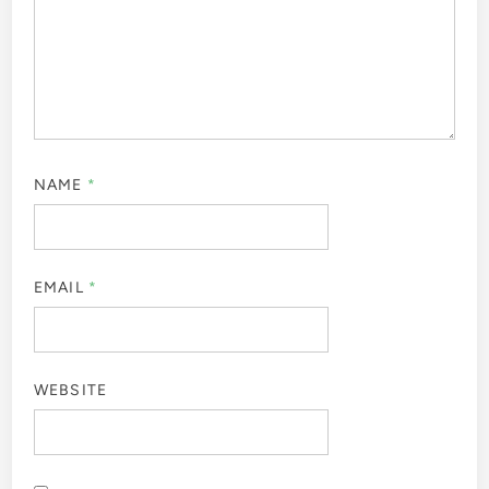
NAME
*
EMAIL
*
WEBSITE