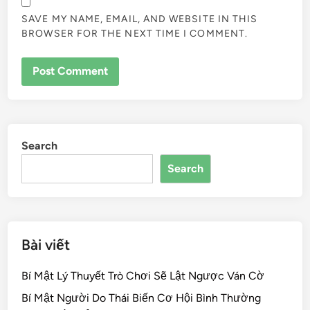
SAVE MY NAME, EMAIL, AND WEBSITE IN THIS
BROWSER FOR THE NEXT TIME I COMMENT.
Search
Search
Bài viết
Bí Mật Lý Thuyết Trò Chơi Sẽ Lật Ngược Ván Cờ
Bí Mật Người Do Thái Biến Cơ Hội Bình Thường