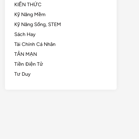
KIẾN THỨC
Kỹ Năng Mềm
Kỹ Năng Sống, STEM
Sách Hay
Tài Chính Cá Nhân
TẢN MẠN
Tiền Điện Tử
Tư Duy