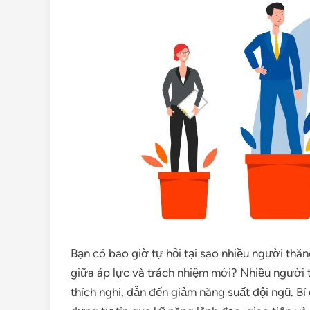
Bạn có bao giờ tự hỏi tại sao nhiều người thăn
giữa áp lực và trách nhiệm mới? Nhiều người t
thích nghi, dẫn đến giảm năng suất đội ngũ. 