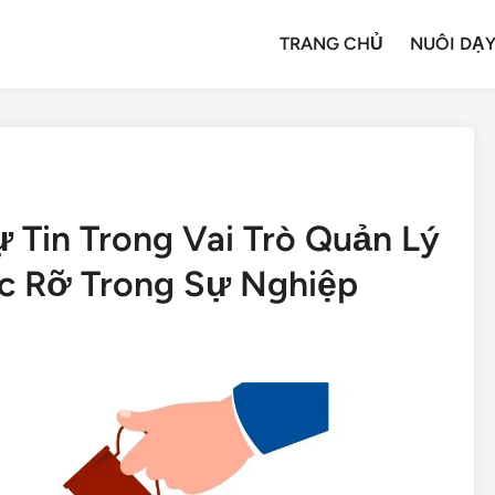
TRANG CHỦ
NUÔI DẠY
 Tin Trong Vai Trò Quản Lý
c Rỡ Trong Sự Nghiệp