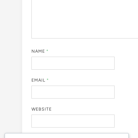
NAME
*
EMAIL
*
WEBSITE