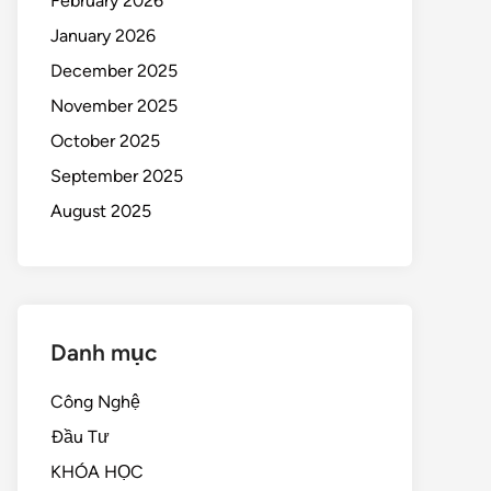
February 2026
January 2026
December 2025
November 2025
October 2025
September 2025
August 2025
Danh mục
Công Nghệ
Đầu Tư
KHÓA HỌC