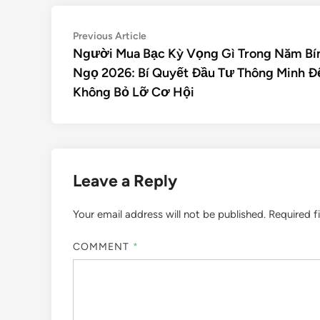
Previous Article
Người Mua Bạc Kỳ Vọng Gì Trong Năm Bí
Ngọ 2026: Bí Quyết Đầu Tư Thông Minh Đ
Không Bỏ Lỡ Cơ Hội
Leave a Reply
Your email address will not be published.
Required f
COMMENT
*