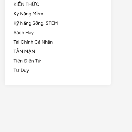
KIẾN THỨC
Kỹ Năng Mềm
Kỹ Năng Sống, STEM
Sách Hay
Tài Chính Cá Nhân
TẢN MẠN
Tiền Điện Tử
Tư Duy