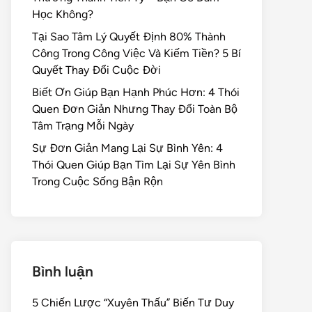
Học Không?
Tại Sao Tâm Lý Quyết Định 80% Thành
Công Trong Công Việc Và Kiếm Tiền? 5 Bí
Quyết Thay Đổi Cuộc Đời
Biết Ơn Giúp Bạn Hạnh Phúc Hơn: 4 Thói
Quen Đơn Giản Nhưng Thay Đổi Toàn Bộ
Tâm Trạng Mỗi Ngày
Sự Đơn Giản Mang Lại Sự Bình Yên: 4
Thói Quen Giúp Bạn Tìm Lại Sự Yên Bình
Trong Cuộc Sống Bận Rộn
Bình luận
5 Chiến Lược “Xuyên Thấu” Biến Tư Duy