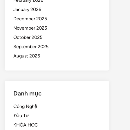
February 2026
January 2026
December 2025
November 2025
October 2025
September 2025
August 2025
Danh mục
Công Nghệ
Đầu Tư
KHÓA HỌC