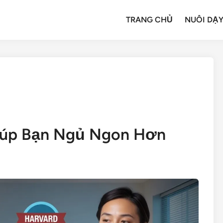
TRANG CHỦ
NUÔI DẠY
Giúp Bạn Ngủ Ngon Hơn