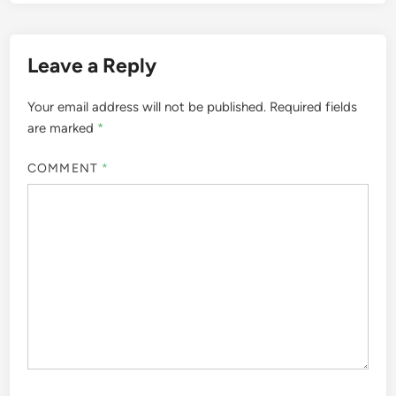
Leave a Reply
Your email address will not be published.
Required fields
are marked
*
COMMENT
*