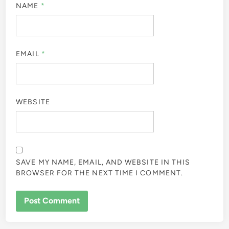
NAME
*
EMAIL
*
WEBSITE
SAVE MY NAME, EMAIL, AND WEBSITE IN THIS
BROWSER FOR THE NEXT TIME I COMMENT.