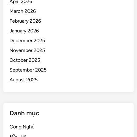
April 2026
March 2026
February 2026
January 2026
December 2025
November 2025
October 2025
September 2025
August 2025
Danh mục
Công Nghệ
Đầu Tư