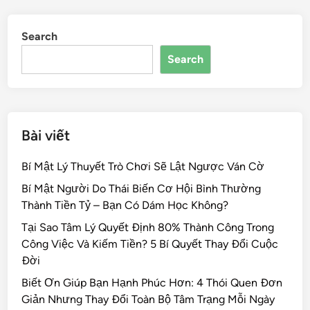
Search
Search
Bài viết
Bí Mật Lý Thuyết Trò Chơi Sẽ Lật Ngược Ván Cờ
Bí Mật Người Do Thái Biến Cơ Hội Bình Thường
Thành Tiền Tỷ – Bạn Có Dám Học Không?
Tại Sao Tâm Lý Quyết Định 80% Thành Công Trong
Công Việc Và Kiếm Tiền? 5 Bí Quyết Thay Đổi Cuộc
Đời
Biết Ơn Giúp Bạn Hạnh Phúc Hơn: 4 Thói Quen Đơn
Giản Nhưng Thay Đổi Toàn Bộ Tâm Trạng Mỗi Ngày